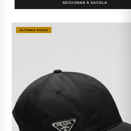
ADICIONAR À SACOLA
ÚLTIMAS PEÇAS