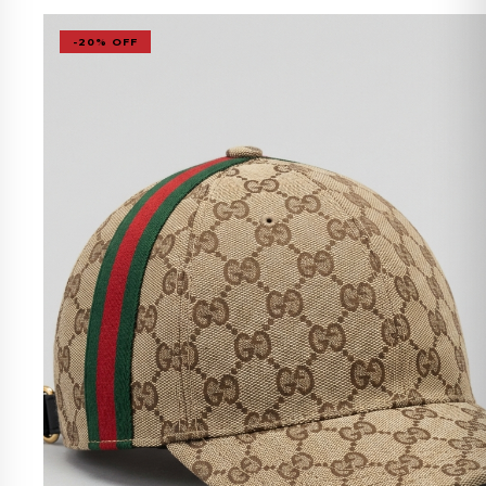
-20% OFF