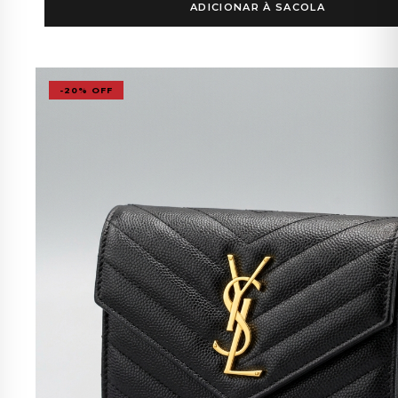
ADICIONAR À SACOLA
-20% OFF