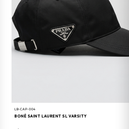
LB-CAP-004
BONÉ SAINT LAURENT SL VARSITY