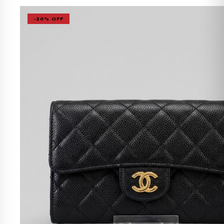
-20% OFF