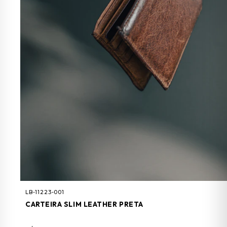
LB-11223-001
CARTEIRA SLIM LEATHER PRETA