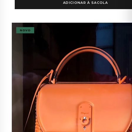
ADICIONAR À SACOLA
NOVO