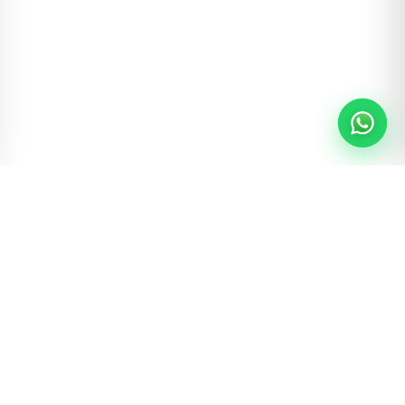
Bolsas e acessórios de marcas reconhecidas
mundialmente, escolhidos para oferecer
qualidade, exclusividade e uma experiência de
compra que inspira confiança e satisfação.