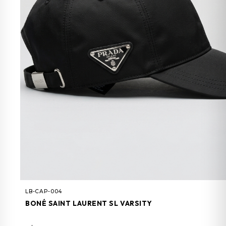
LB-CAP-004
BONÉ SAINT LAURENT SL VARSITY