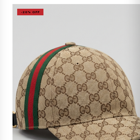
-20% OFF