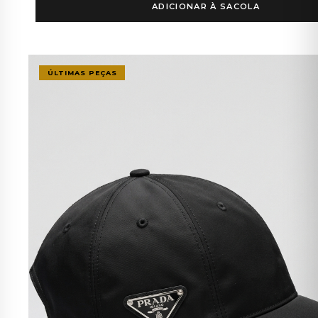
ADICIONAR À SACOLA
ÚLTIMAS PEÇAS