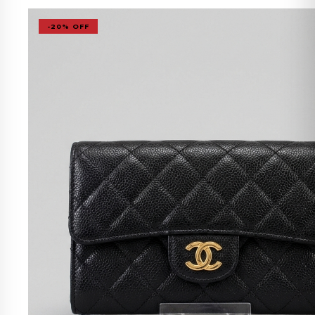
-20% OFF