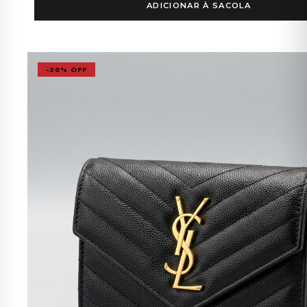
ADICIONAR À SACOLA
-20% OFF