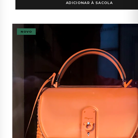
ADICIONAR À SACOLA
NOVO