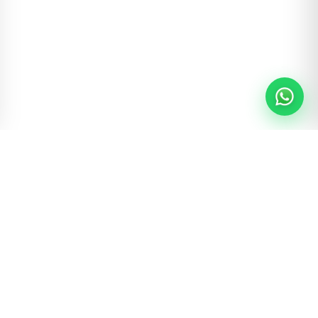
Bolsas e acessórios de marcas reconhecidas
mundialmente, escolhidos para oferecer
qualidade, exclusividade e uma experiência de
compra que inspira confiança e satisfação.