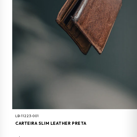
LB-11223-001
CARTEIRA SLIM LEATHER PRETA